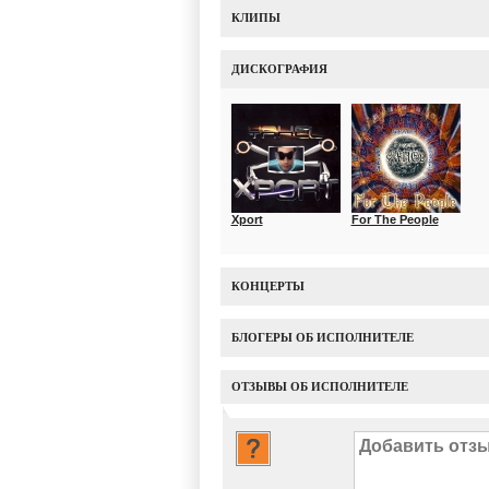
КЛИПЫ
ДИСКОГРАФИЯ
Xport
For The People
КОНЦЕРТЫ
БЛОГЕРЫ ОБ ИСПОЛНИТЕЛЕ
ОТЗЫВЫ ОБ ИСПОЛНИТЕЛЕ