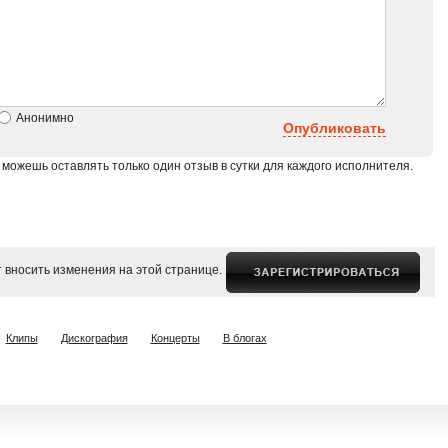
Анонимно
Опубликовать
 можешь оставлять только один отзыв в сутки для каждого исполнителя.
 вносить изменения на этой странице.
Клипы
Дискография
Концерты
В блогах