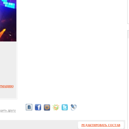
ОРМАЦИЮ
щить другу
РЕДАКТИРОВАТЬ СОСТАВ