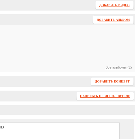
ДОБАВИТЬ ВИДЕО
ДОБАВИТЬ АЛЬБОМ
Все альбомы (2)
ДОБАВИТЬ КОНЦЕРТ
НАПИСАТЬ ОБ ИСПОЛНИТЕЛЕ