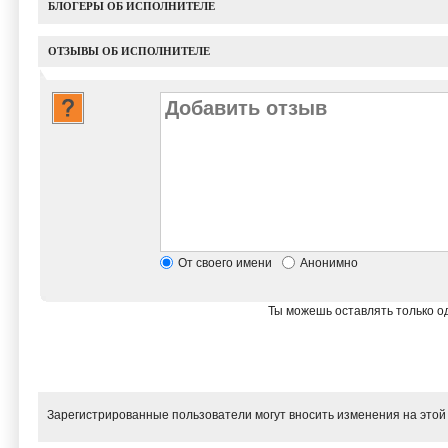
БЛОГЕРЫ ОБ ИСПОЛНИТЕЛЕ
ОТЗЫВЫ ОБ ИСПОЛНИТЕЛЕ
От своего имени
Анонимно
Ты можешь оставлять только од
Зарегистрированные пользователи могут вносить изменения на этой