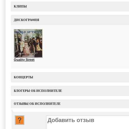
КЛИПЫ
ДИСКОГРАФИЯ
Quality Street
КОНЦЕРТЫ
БЛОГЕРЫ ОБ ИСПОЛНИТЕЛЕ
ОТЗЫВЫ ОБ ИСПОЛНИТЕЛЕ