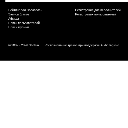
Рейтинг пользователей
Регистрация для исполнителей
Записи блогов
Регистрация пользователей
Афиша
Поиск пользователей
Поиск музыки
© 2007 - 2026 Shalala
Распознавание треков при поддержке
AudioTag.info