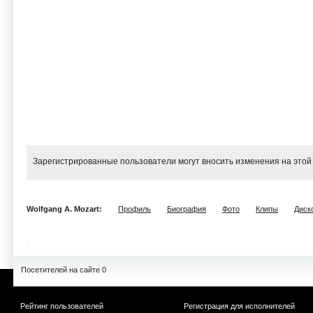
Зарегистрированные пользователи могут вносить изменения на этой
Wolfgang A. Mozart:
Профиль
Биография
Фото
Клипы
Диск
Посетителей на сайте 0
Рейтинг пользователей
Регистрация для исполнителей