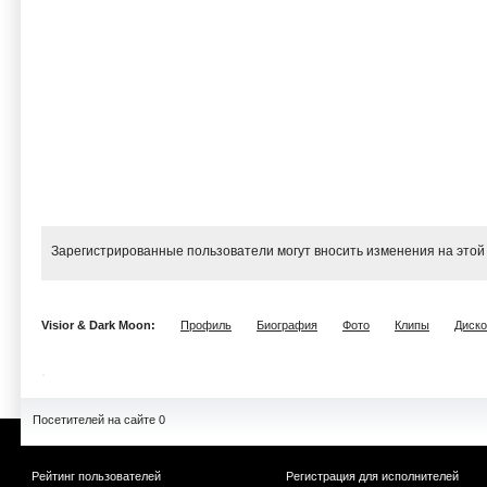
Зарегистрированные пользователи могут вносить изменения на этой
Visior & Dark Moon:
Профиль
Биография
Фото
Клипы
Диск
Посетителей на сайте 0
Рейтинг пользователей
Регистрация для исполнителей