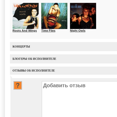
Roots And Wings
Time Flies
Night Owls
КОНЦЕРТЫ
БЛОГЕРЫ ОБ ИСПОЛНИТЕЛЕ
ОТЗЫВЫ ОБ ИСПОЛНИТЕЛЕ