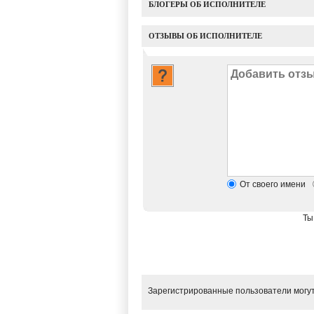
БЛОГЕРЫ ОБ ИСПОЛНИТЕЛЕ
ОТЗЫВЫ ОБ ИСПОЛНИТЕЛЕ
От своего имени
Ты
Зарегистрированные пользователи могут