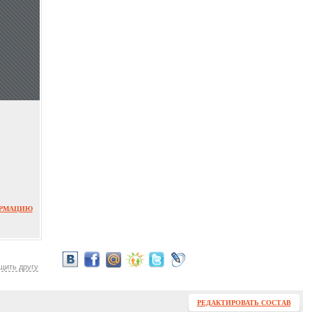
ОРМАЦИЮ
щить другу
РЕДАКТИРОВАТЬ СОСТАВ