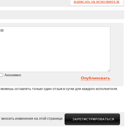
НАПИСАТЬ ОБ ИСПОЛНИТЕЛЕ
Анонимно
Опубликовать
 можешь оставлять только один отзыв в сутки для каждого исполнителя.
 вносить изменения на этой странице.