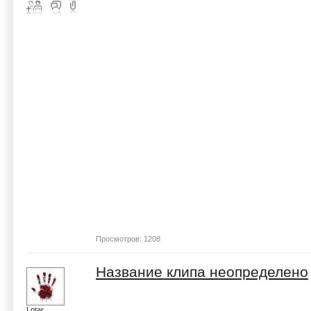
Просмотров: 1208
Название клипа неопределено
Lotar