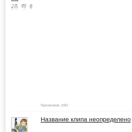
Просмотров: 1052
Название клипа неопределено