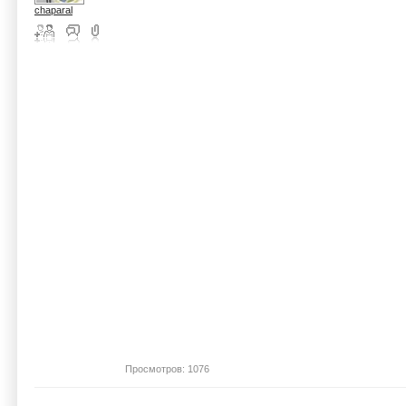
chaparal
Просмотров: 1076