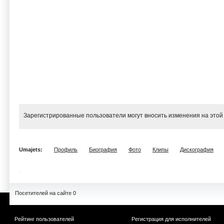
Зарегистрированные пользователи могут вносить изменения на этой
Umajets:
Профиль
Биография
Фото
Клипы
Дискография
Посетителей на сайте 0
Рейтинг пользователей
Регистрация для исполнителей