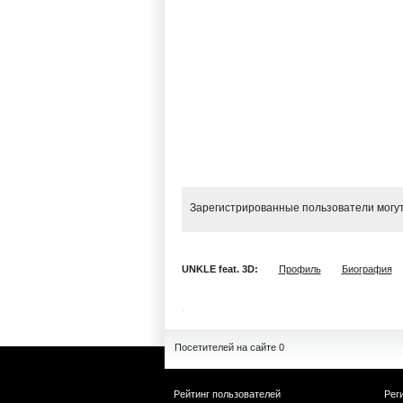
Зарегистрированные пользователи могут
UNKLE feat. 3D:
Профиль
Биография
Посетителей на сайте 0
Рейтинг пользователей
Рег