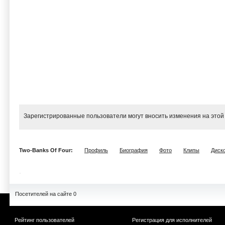
Зарегистрированные пользователи могут вносить изменения на этой
Two-Banks Of Four:
Профиль
Биография
Фото
Клипы
Диск
Посетителей на сайте 0
Рейтинг пользователей
Регистрация для исполнителей