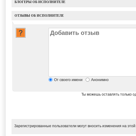
БЛОГЕРЫ ОБ ИСПОЛНИТЕЛЕ
ОТЗЫВЫ ОБ ИСПОЛНИТЕЛЕ
От своего имени
Анонимно
Ты можешь оставлять только од
Зарегистрированные пользователи могут вносить изменения на этой