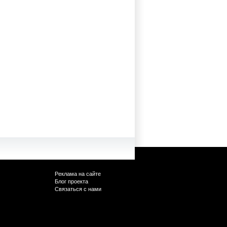
Реклама на сайте
Блог проекта
Связаться с нами