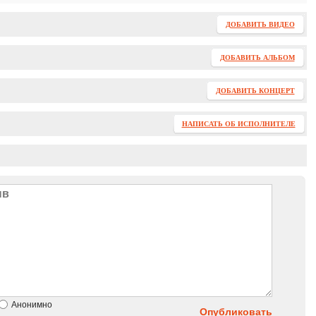
ДОБАВИТЬ ВИДЕО
ДОБАВИТЬ АЛЬБОМ
ДОБАВИТЬ КОНЦЕРТ
НАПИСАТЬ ОБ ИСПОЛНИТЕЛЕ
Анонимно
Опубликовать