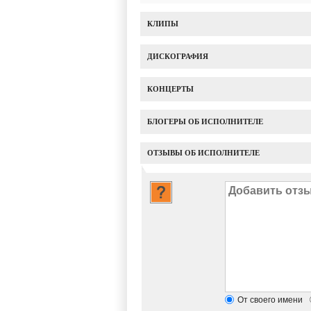
КЛИПЫ
ДИСКОГРАФИЯ
КОНЦЕРТЫ
БЛОГЕРЫ ОБ ИСПОЛНИТЕЛЕ
ОТЗЫВЫ ОБ ИСПОЛНИТЕЛЕ
От своего имени