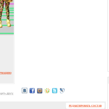
ОРМАЦИЮ
щить другу
РЕДАКТИРОВАТЬ СОСТАВ