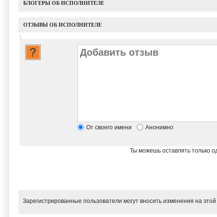
БЛОГЕРЫ ОБ ИСПОЛНИТЕЛЕ
ОТЗЫВЫ ОБ ИСПОЛНИТЕЛЕ
От своего имени
Анонимно
Ты можешь оставлять только од
Зарегистрированные пользователи могут вносить изменения на этой