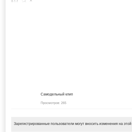
Самодельный клип
Просмотров: 265
Зарегистрированные пользователи могут вносить изменения на этой