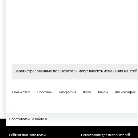
Зарегистрированные пользователи могут вносить изменения на этой
Timewriter:
Профиль
Биография
Фото
Клипы
Дискография
Посетителей на сайте 0
Рейтинг пользователей
Регистрация для исполнителей