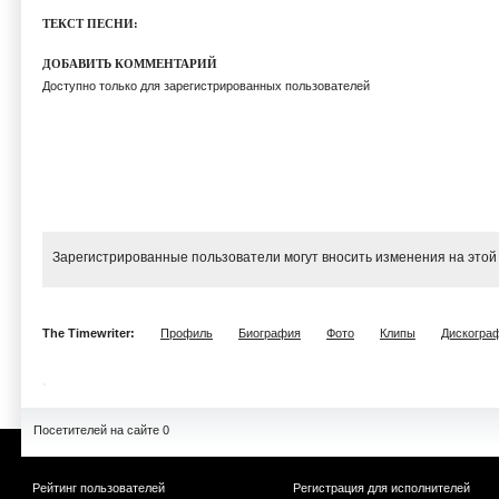
ТЕКСТ ПЕСНИ:
ДОБАВИТЬ КОММЕНТАРИЙ
Доступно только для зарегистрированных пользователей
Зарегистрированные пользователи могут вносить изменения на этой
The Timewriter:
Профиль
Биография
Фото
Клипы
Дискогра
Посетителей на сайте 0
Рейтинг пользователей
Регистрация для исполнителей