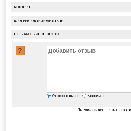
КОНЦЕРТЫ
БЛОГЕРЫ ОБ ИСПОЛНИТЕЛЕ
ОТЗЫВЫ ОБ ИСПОЛНИТЕЛЕ
От своего имени
Анонимно
Ты можешь оставлять только од