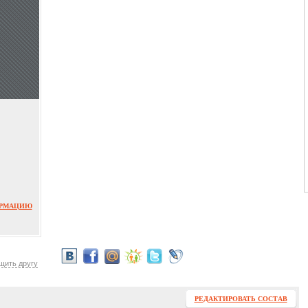
ОРМАЦИЮ
щить другу
РЕДАКТИРОВАТЬ СОСТАВ