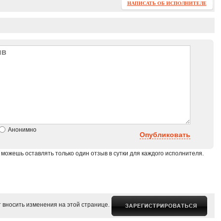
НАПИСАТЬ ОБ ИСПОЛНИТЕЛЕ
Анонимно
Опубликовать
 можешь оставлять только один отзыв в сутки для каждого исполнителя.
 вносить изменения на этой странице.