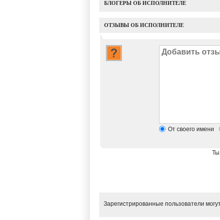
БЛОГЕРЫ ОБ ИСПОЛНИТЕЛЕ
ОТЗЫВЫ ОБ ИСПОЛНИТЕЛЕ
От своего имени
Ты
Зарегистрированные пользователи могут