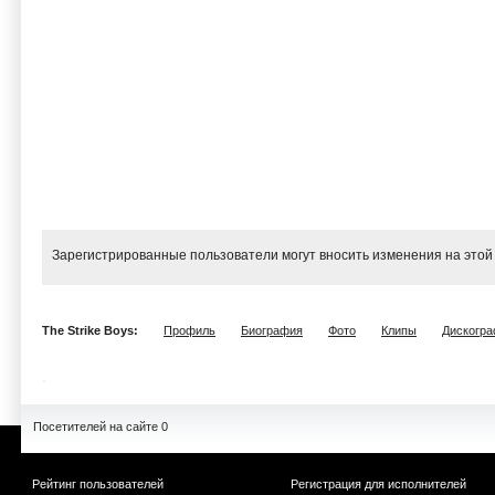
Зарегистрированные пользователи могут вносить изменения на этой
The Strike Boys:
Профиль
Биография
Фото
Клипы
Дискогр
Посетителей на сайте 0
Рейтинг пользователей
Регистрация для исполнителей