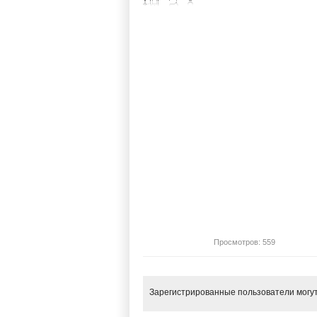
Просмотров: 559
Зарегистрированные пользователи могут