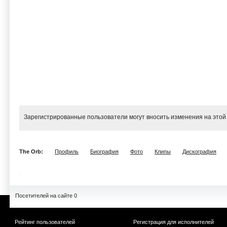
Зарегистрированные пользователи могут вносить изменения на этой
The Orb:
Профиль
Биография
Фото
Клипы
Дискография
Посетителей на сайте 0
Рейтинг пользователей
Регистрация для исполнителей