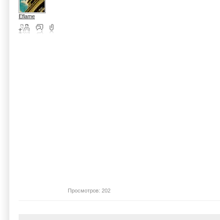
Eflame
Просмотров: 202