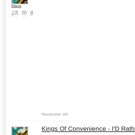
Eflame
Просмотров: 185
Kings Of Convenience - I'D Rat