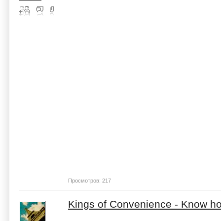
Просмотров: 217
Kings of Convenience - Know h