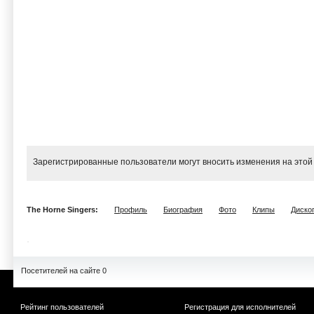
Зарегистрированные пользователи могут вносить изменения на этой
The Horne Singers:
Профиль
Биография
Фото
Клипы
Диско
Посетителей на сайте 0
Рейтинг пользователей
Регистрация для исполнителей