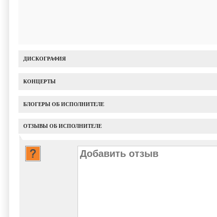
ДИСКОГРАФИЯ
КОНЦЕРТЫ
БЛОГЕРЫ ОБ ИСПОЛНИТЕЛЕ
ОТЗЫВЫ ОБ ИСПОЛНИТЕЛЕ