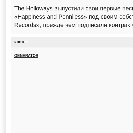
The Holloways выпустили свои первые пес
«Happiness and Penniless» под своим соб
Records», прежде чем подписали контрак
КЛИПЫ
GENERATOR