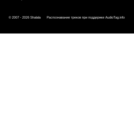
© 2007 - 2026 Shalala
Распознавание треков при поддержке
AudioTag.info