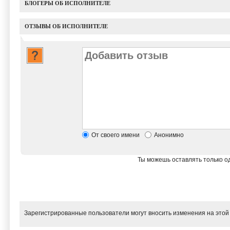
БЛОГЕРЫ ОБ ИСПОЛНИТЕЛЕ
ОТЗЫВЫ ОБ ИСПОЛНИТЕЛЕ
От своего имени
Анонимно
Ты можешь оставлять только од
Зарегистрированные пользователи могут вносить изменения на этой