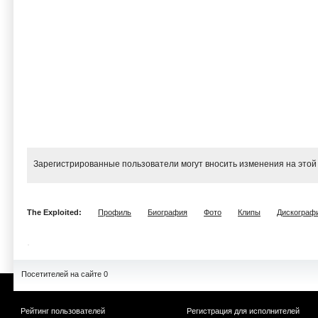
Зарегистрированные пользователи могут вносить изменения на этой
The Exploited:
Профиль
Биография
Фото
Клипы
Дискограф
Посетителей на сайте 0
Рейтинг пользователей
Регистрация для исполнителей