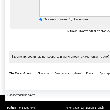
От своего имени
Анонимно
Ты можешь оставлять только од
Зарегистрированные пользователи могут вносить изменения на этой
The Essex Green:
Профиль
Биография
Фото
Клипы
Диског
Посетителей на сайте 0
Рейтинг пользователей
Регистрация для исполнителей