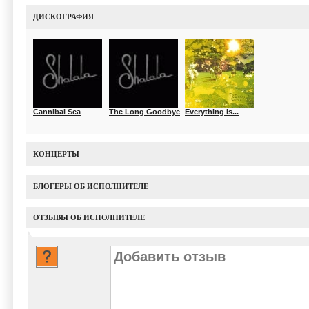
ДИСКОГРАФИЯ
Cannibal Sea
The Long Goodbye
Everything Is...
КОНЦЕРТЫ
БЛОГЕРЫ ОБ ИСПОЛНИТЕЛЕ
ОТЗЫВЫ ОБ ИСПОЛНИТЕЛЕ