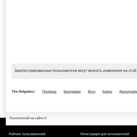
Зарегистрированные пользователи могут вносить изменения на этой
The Delgados:
Профиль
Биография
Фото
Клипы
Дискограф
Посетителей на сайте 0
Рейтинг пользователей
Регистрация для исполнителей