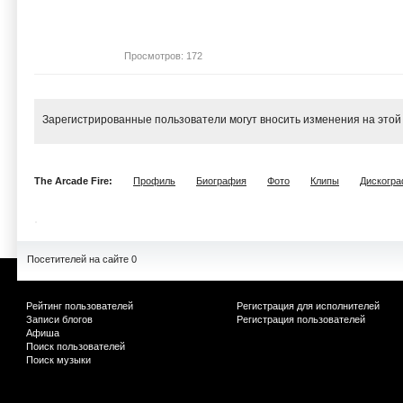
Просмотров: 172
Зарегистрированные пользователи могут вносить изменения на этой
The Arcade Fire:
Профиль
Биография
Фото
Клипы
Дискогр
Посетителей на сайте 0
Рейтинг пользователей
Регистрация для исполнителей
Записи блогов
Регистрация пользователей
Афиша
Поиск пользователей
Поиск музыки