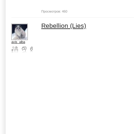
Просмотров: 460
Rebellion (Lies)
avis_alba