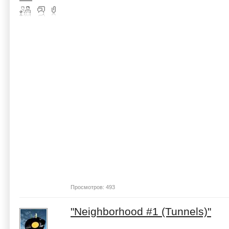
Просмотров: 493
"Neighborhood #1 (Tunnels)"