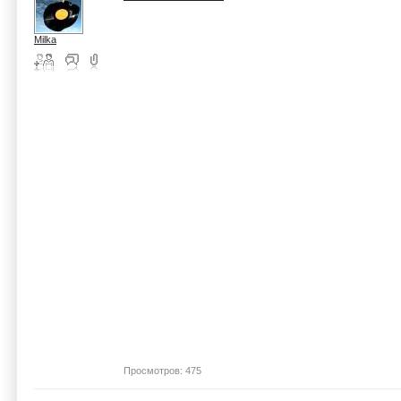
Milka
Просмотров: 475