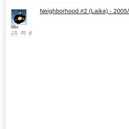
Neighborhood #2 (Laika) - 2005
Milka