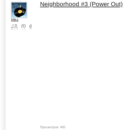
Neighborhood #3 (Power Out)
Milka
Просмотров: 465