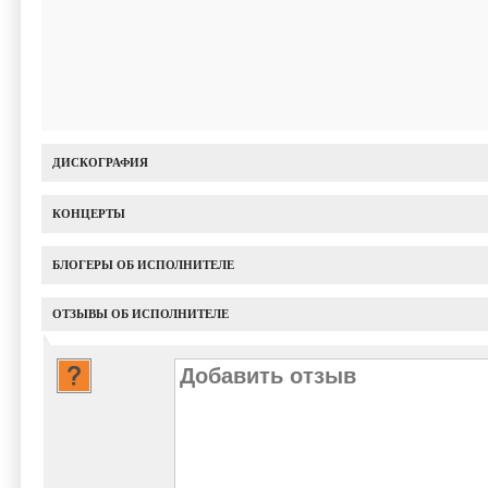
ДИСКОГРАФИЯ
КОНЦЕРТЫ
БЛОГЕРЫ ОБ ИСПОЛНИТЕЛЕ
ОТЗЫВЫ ОБ ИСПОЛНИТЕЛЕ