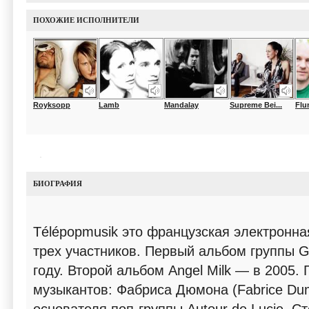
ПОХОЖИЕ ИСПОЛНИТЕЛИ
Royksopp
Lamb
Mandalay
Supreme Bei...
Flu
БИОГРАФИЯ
Télépopmusik это французская электронна
трех участников. Первый альбом группы G
году. Второй альбом Angel Milk — в 2005. 
музыкантов: Фабриса Дюмона (Fabrice Dum