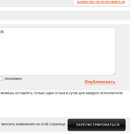
НАПИСАТЬ ОБ ИСПОЛНИТЕЛЕ
Анонимно
Опубликовать
 можешь оставлять только один отзыв в сутки для каждого исполнителя.
 вносить изменения на этой странице.