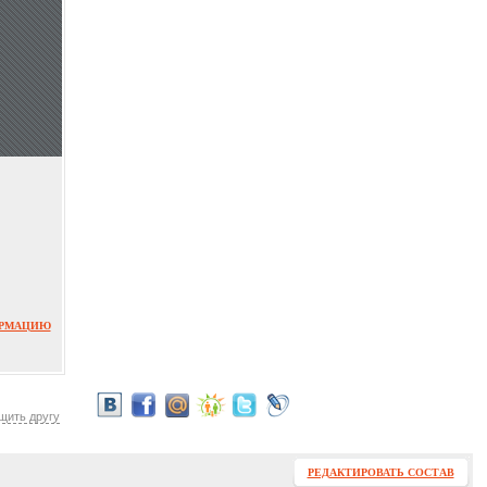
ОРМАЦИЮ
щить другу
РЕДАКТИРОВАТЬ СОСТАВ