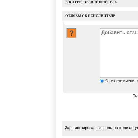
БЛОГЕРЫ ОБ ИСПОЛНИТЕЛЕ
ОТЗЫВЫ ОБ ИСПОЛНИТЕЛЕ
От своего имени
Ты
Зарегистрированные пользователи могут