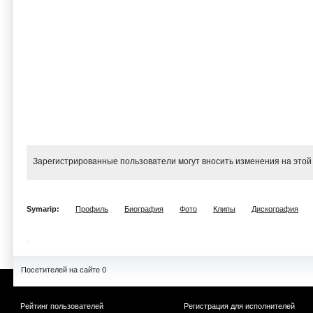
Зарегистрированные пользователи могут вносить изменения на этой
Symarip:
Профиль
Биография
Фото
Клипы
Дискография
Посетителей на сайте 0
Рейтинг пользователей
Регистрация для исполнителей