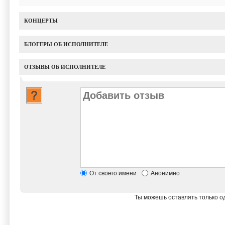
КОНЦЕРТЫ
БЛОГЕРЫ ОБ ИСПОЛНИТЕЛЕ
ОТЗЫВЫ ОБ ИСПОЛНИТЕЛЕ
От своего имени
Анонимно
Ты можешь оставлять только од