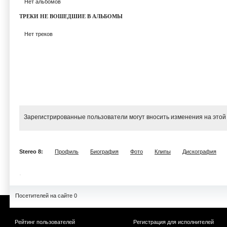
Нет альбомов
ТРЕКИ НЕ ВОШЕДШИЕ В АЛЬБОМЫ
Нет треков
Зарегистрированные пользователи могут вносить изменения на этой
Stereo 8:
Профиль
Биография
Фото
Клипы
Дискография
Посетителей на сайте 0
Рейтинг пользователей
Регистрация для исполнителей