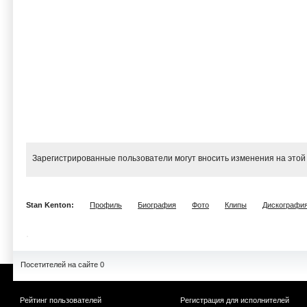
Зарегистрированные пользователи могут вносить изменения на этой
Stan Kenton:
Профиль
Биография
Фото
Клипы
Дискографи
Посетителей на сайте 0
Рейтинг пользователей
Регистрация для исполнителей