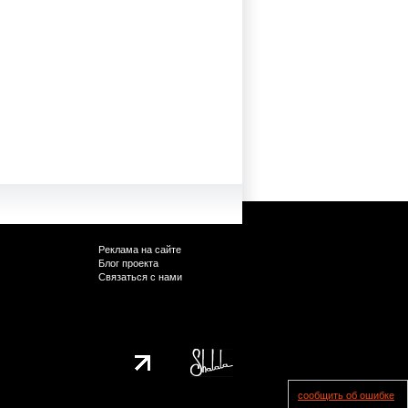
Реклама на сайте
Блог проекта
Связаться с нами
сообщить об ошибке