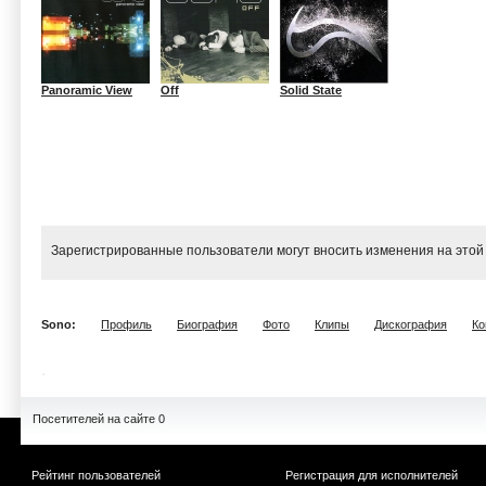
Panoramic View
Off
Solid State
Зарегистрированные пользователи могут вносить изменения на этой
Sono:
Профиль
Биография
Фото
Клипы
Дискография
Ко
Посетителей на сайте 0
Рейтинг пользователей
Регистрация для исполнителей