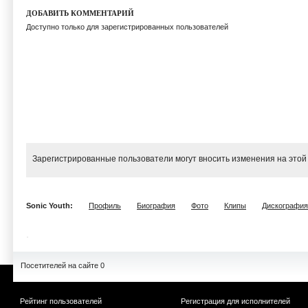
ДОБАВИТЬ КОММЕНТАРИЙ
Доступно только для зарегистрированных пользователей
Зарегистрированные пользователи могут вносить изменения на этой
Sonic Youth:
Профиль
Биография
Фото
Клипы
Дискография
Посетителей на сайте 0
Рейтинг пользователей
Регистрация для исполнителей