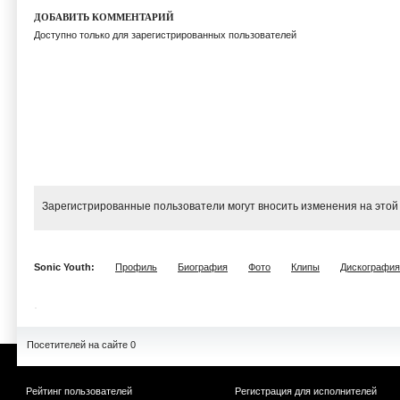
ДОБАВИТЬ КОММЕНТАРИЙ
Доступно только для зарегистрированных пользователей
Зарегистрированные пользователи могут вносить изменения на этой
Sonic Youth:
Профиль
Биография
Фото
Клипы
Дискография
Посетителей на сайте 0
Рейтинг пользователей
Регистрация для исполнителей