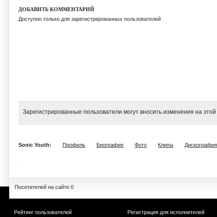
ДОБАВИТЬ КОММЕНТАРИЙ
Доступно только для зарегистрированных пользователей
Зарегистрированные пользователи могут вносить изменения на этой
Sonic Youth:
Профиль
Биография
Фото
Клипы
Дискография
Посетителей на сайте 0
Рейтинг пользователей
Регистрация для исполнителей