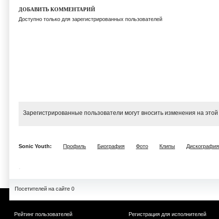
ДОБАВИТЬ КОММЕНТАРИЙ
Доступно только для зарегистрированных пользователей
Зарегистрированные пользователи могут вносить изменения на этой
Sonic Youth:
Профиль
Биография
Фото
Клипы
Дискография
Посетителей на сайте 0
Рейтинг пользователей
Регистрация для исполнителей