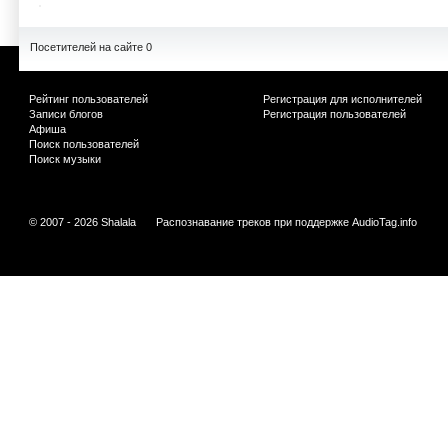
Посетителей на сайте 0
Рейтинг пользователей
Регистрация для исполнителей
Записи блогов
Регистрация пользователей
Афиша
Поиск пользователей
Поиск музыки
© 2007 - 2026 Shalala
Распознавание треков при поддержке
AudioTag.info