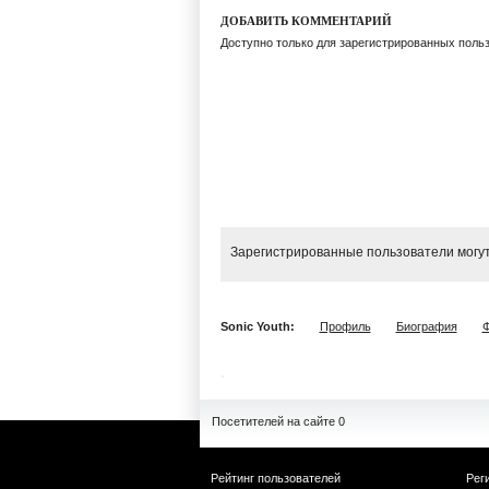
ДОБАВИТЬ КОММЕНТАРИЙ
Доступно только для зарегистрированных поль
Зарегистрированные пользователи могут
Sonic Youth:
Профиль
Биография
Ф
Посетителей на сайте 0
Рейтинг пользователей
Рег