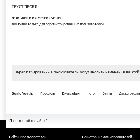
ТЕКСТ ПЕСНИ:
ДОБАВИТЬ КОММЕНТАРИЙ
Доступно только для зарегистрированных пользователей
Зарегистрированные пользователи могут вносить изменения на этой
Sonic Youth:
Профиль
Биография
Фото
Клипы
Дискография
Посетителей на сайте 0
Рейтинг пользователей
Регистрация для исполнителей