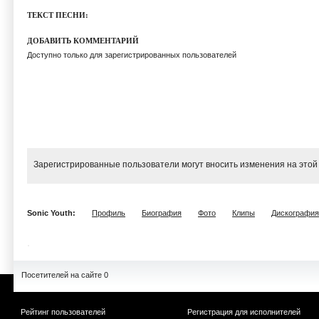
ТЕКСТ ПЕСНИ:
ДОБАВИТЬ КОММЕНТАРИЙ
Доступно только для зарегистрированных пользователей
Зарегистрированные пользователи могут вносить изменения на этой
Sonic Youth:
Профиль
Биография
Фото
Клипы
Дискография
Посетителей на сайте 0
Рейтинг пользователей
Регистрация для исполнителей