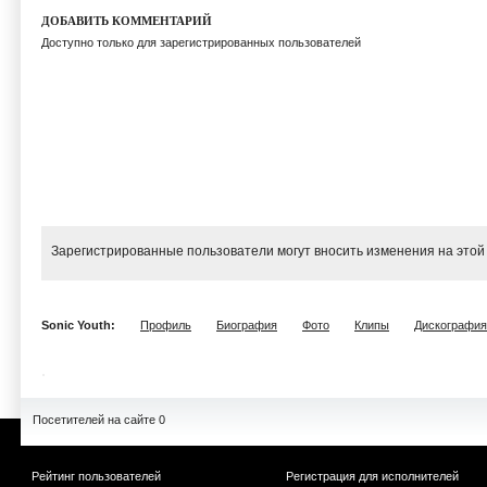
ДОБАВИТЬ КОММЕНТАРИЙ
Доступно только для зарегистрированных пользователей
Зарегистрированные пользователи могут вносить изменения на этой
Sonic Youth:
Профиль
Биография
Фото
Клипы
Дискография
Посетителей на сайте 0
Рейтинг пользователей
Регистрация для исполнителей