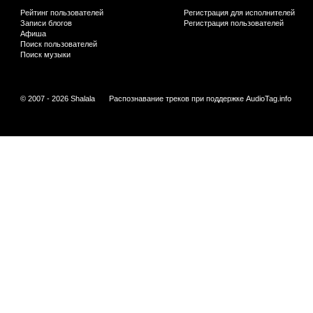
Рейтинг пользователей
Регистрация для исполнителей
Записи блогов
Регистрация пользователей
Афиша
Поиск пользователей
Поиск музыки
© 2007 - 2026 Shalala
Распознавание треков при поддержке
AudioTag.info