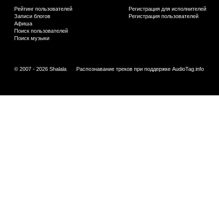
Рейтинг пользователей
Регистрация для исполнителей
Записи блогов
Регистрация пользователей
Афиша
Поиск пользователей
Поиск музыки
© 2007 - 2026 Shalala
Распознавание треков при поддержке
AudioTag.info