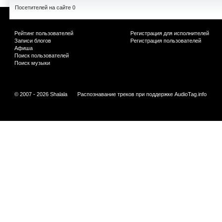
Посетителей на сайте 0
Рейтинг пользователей
Регистрация для исполнителей
Записи блогов
Регистрация пользователей
Афиша
Поиск пользователей
Поиск музыки
© 2007 - 2026 Shalala
Распознавание треков при поддержке
AudioTag.info