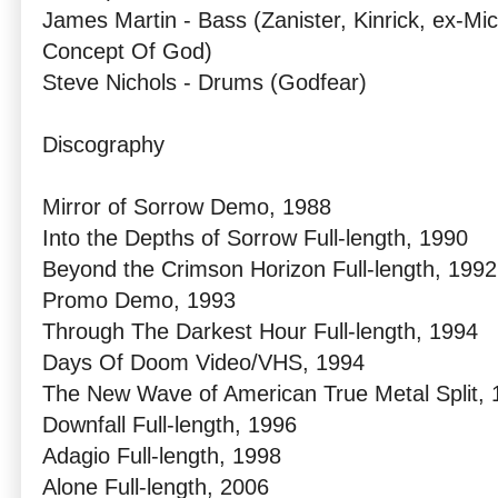
James Martin - Bass (Zanister, Kinrick, ex-Mi
Concept Of God)
Steve Nichols - Drums (Godfear)
Discography
Mirror of Sorrow Demo, 1988
Into the Depths of Sorrow Full-length, 1990
Beyond the Crimson Horizon Full-length, 1992
Promo Demo, 1993
Through The Darkest Hour Full-length, 1994
Days Of Doom Video/VHS, 1994
The New Wave of American True Metal Split, 
Downfall Full-length, 1996
Adagio Full-length, 1998
Alone Full-length, 2006