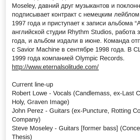
Moseley, давний друг музыкантов и поклонн
подписывает контракт с немецким лейблом
1997 года и приступает к записи альбома “
английской студии Rhythm Studios, работа 
года, и альбом издали в июне. Команда от
с Savior Machine в сентябре 1998 года. В 
1999 года компанией Olympic Records.
http://www.eternalsolitude.com/
Current line-up
Robert Lowe - Vocals (Candlemass, ex-Last 
Holy, Graven Image)
John Perez - Guitars (ex-Puncture, Rotting C
Company)
Steve Moseley - Guitars [former bass] (Con
Thesis)